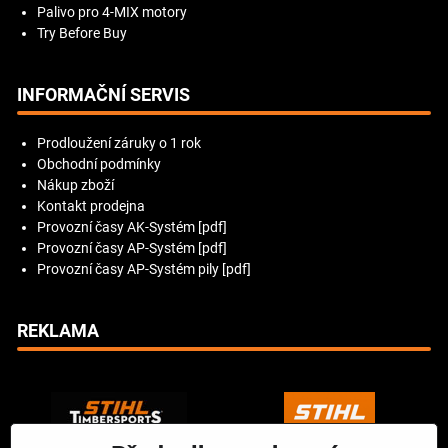
Palivo pro 4-MIX motory
Try Before Buy
INFORMAČNÍ SERVIS
Prodloužení záruky o 1 rok
Obchodní podmínky
Nákup zboží
Kontakt prodejna
Provozní časy AK-Systém [pdf]
Provozní časy AP-Systém [pdf]
Provozní časy AP-Systém pily [pdf]
REKLAMA