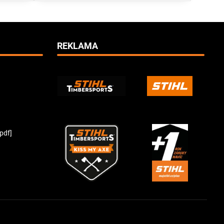
REKLAMA
pdf]