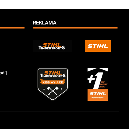
REKLAMA
pdf]