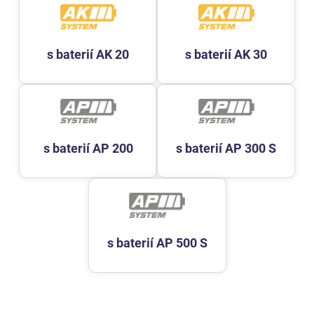
s baterií AK 20
s baterií AK 30
s baterií AP 200
s baterií AP 300 S
s baterií AP 500 S