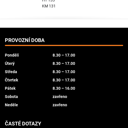
HT 133
KM 131
PROVOZNÍ DOBA
Pondělí
8.30 – 17.00
Úterý
8.30 – 17.00
Středa
8.30 – 17.00
Čtvrtek
8.30 – 17.00
Pátek
8.30 – 16.00
Sobota
zavřeno
Neděle
zavřeno
ČASTÉ DOTAZY