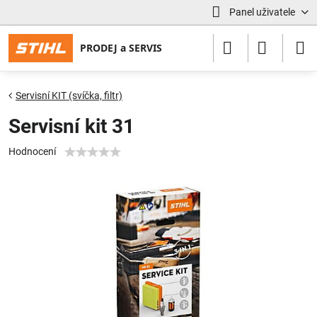
Panel uživatele
Servisní KIT (svíčka, filtr)
Servisní kit 31
Hodnocení