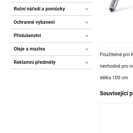
Ruční nářadí a pomůcky
Ochranné vybavení
Příslušenství
Oleje a maziva
Použitelné pro 
Reklamní předměty
nevhodné pro 
délka 100 cm
Související 