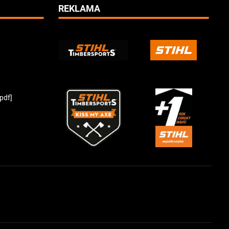
REKLAMA
pdf]