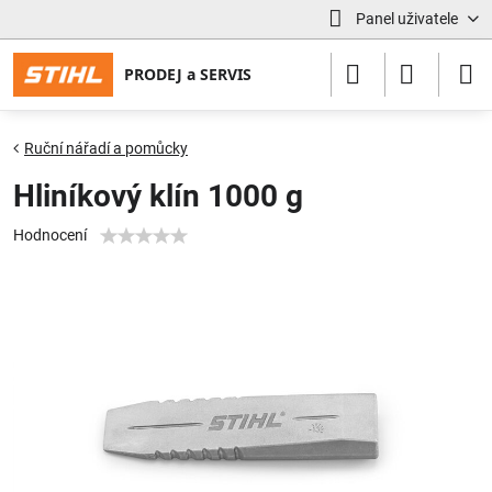
Panel uživatele
Ruční nářadí a pomůcky
Hliníkový klín 1000 g
Hodnocení