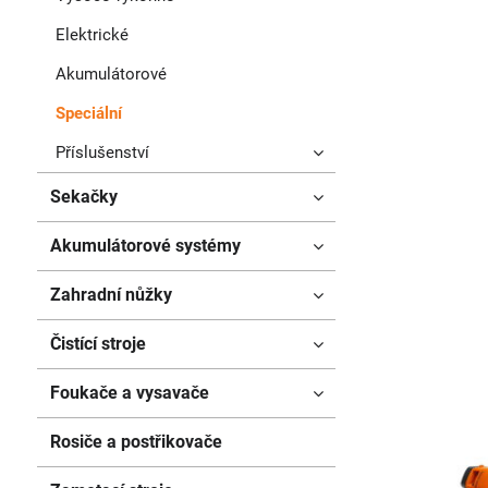
Elektrické
Akumulátorové
Speciální
Příslušenství
Sekačky
Akumulátorové systémy
Zahradní nůžky
Čistící stroje
Foukače a vysavače
Rosiče a postřikovače