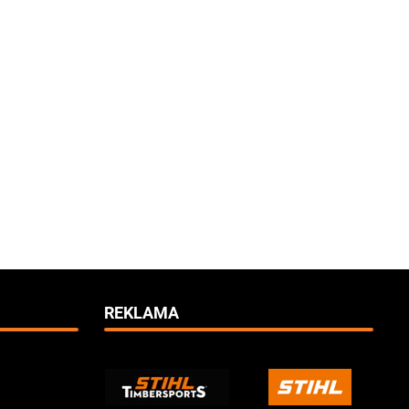
REKLAMA