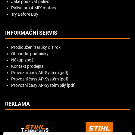
Jaké používat palivo
Palivo pro 4-MIX motory
Try Before Buy
INFORMAČNÍ SERVIS
Prodloužení záruky o 1 rok
Obchodní podmínky
Nákup zboží
Kontakt prodejna
Provozní časy AK-Systém [pdf]
Provozní časy AP-Systém [pdf]
Provozní časy AP-Systém pily [pdf]
REKLAMA