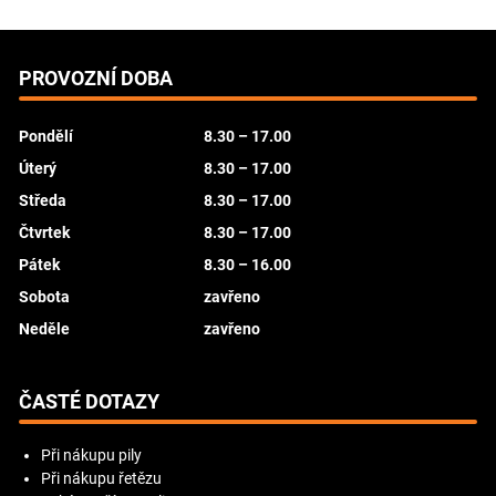
PROVOZNÍ DOBA
Pondělí
8.30 – 17.00
Úterý
8.30 – 17.00
Středa
8.30 – 17.00
Čtvrtek
8.30 – 17.00
Pátek
8.30 – 16.00
Sobota
zavřeno
Neděle
zavřeno
ČASTÉ DOTAZY
Při nákupu pily
Při nákupu řetězu