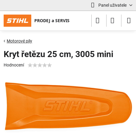
Panel uživatele
Motorové pily
Kryt řetězu 25 cm, 3005 mini
Hodnocení