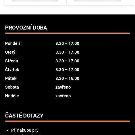
PROVOZNÍ DOBA
Pondělí
8.30 – 17.00
Úterý
8.30 – 17.00
Středa
8.30 – 17.00
Čtvrtek
8.30 – 17.00
Pátek
8.30 – 16.00
Sobota
zavřeno
Neděle
zavřeno
ČASTÉ DOTAZY
Při nákupu pily