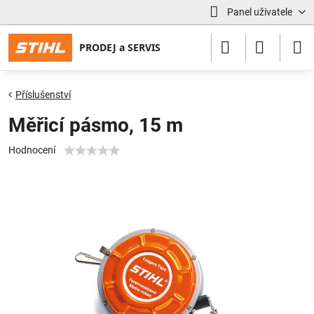
Panel uživatele
Příslušenství
Měřicí pásmo, 15 m
Hodnocení