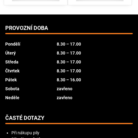
PROVOZNÍ DOBA
Pondělí
8.30 – 17.00
Úterý
8.30 – 17.00
Středa
8.30 – 17.00
Čtvrtek
8.30 – 17.00
Pátek
8.30 – 16.00
Sobota
zavřeno
Neděle
zavřeno
ČASTÉ DOTAZY
Při nákupu pily