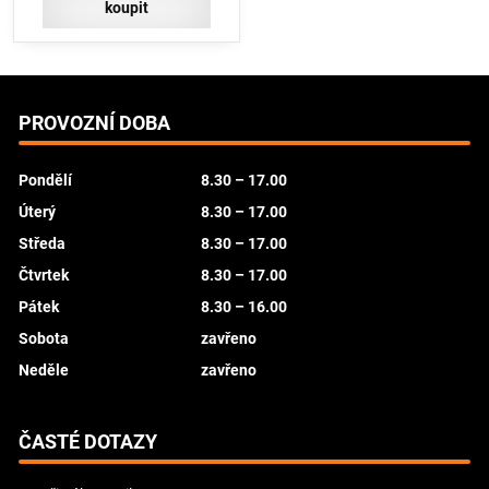
koupit
PROVOZNÍ DOBA
Pondělí
8.30 – 17.00
Úterý
8.30 – 17.00
Středa
8.30 – 17.00
Čtvrtek
8.30 – 17.00
Pátek
8.30 – 16.00
Sobota
zavřeno
Neděle
zavřeno
ČASTÉ DOTAZY