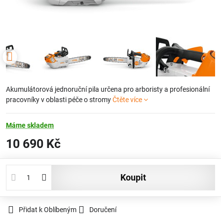
Akumulátorová jednoruční pila určena pro arboristy a profesionální
pracovníky v oblasti péče o stromy
Čtěte více
Máme skladem
10 690 Kč
koupit
Přidat k Oblíbeným
Doručení