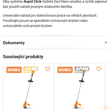
Díky systému
Rapid Click
můžete žací hlavu snadno a rychle sejmout
bez použití nářadí pouhým stisknutím tlačítka.
Univerzální nářadí pro dokončovací práce na větších plochách.
Používejte pouze se speciálním ochranným krytem nebo
univerzálním ochranným krytem.
Dokumenty
Související produkty