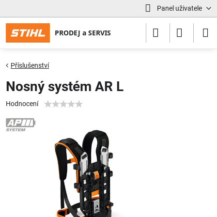
Panel uživatele
Příslušenství
Nosný systém AR L
Hodnocení