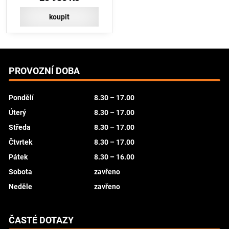
koupit
PROVOZNÍ DOBA
Pondělí
8.30 – 17.00
Úterý
8.30 – 17.00
Středa
8.30 – 17.00
Čtvrtek
8.30 – 17.00
Pátek
8.30 – 16.00
Sobota
zavřeno
Neděle
zavřeno
ČASTÉ DOTAZY