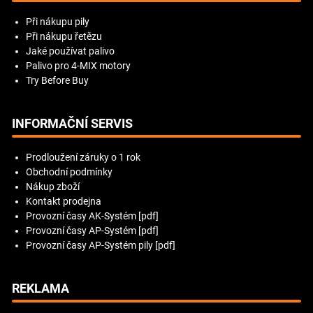
Při nákupu pily
Při nákupu řetězu
Jaké používat palivo
Palivo pro 4-MIX motory
Try Before Buy
INFORMAČNÍ SERVIS
Prodloužení záruky o 1 rok
Obchodní podmínky
Nákup zboží
Kontakt prodejna
Provozní časy AK-Systém [pdf]
Provozní časy AP-Systém [pdf]
Provozní časy AP-Systém pily [pdf]
REKLAMA