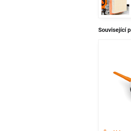
Související 