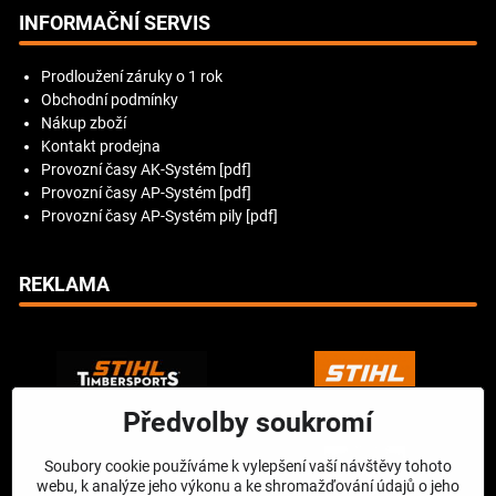
INFORMAČNÍ SERVIS
Prodloužení záruky o 1 rok
Obchodní podmínky
Nákup zboží
Kontakt prodejna
Provozní časy AK-Systém [pdf]
Provozní časy AP-Systém [pdf]
Provozní časy AP-Systém pily [pdf]
REKLAMA
Předvolby soukromí
Soubory cookie používáme k vylepšení vaší návštěvy tohoto
webu, k analýze jeho výkonu a ke shromažďování údajů o jeho