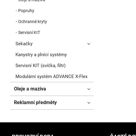
Popruhy
Ochranné kryty
Servisní KIT
Sekačky
Kanystry a plnící systémy
Servisní KIT (svíčka, filtr)
Modulární systém ADVANCE X-Flex
Oleje a maziva
Reklamní předměty