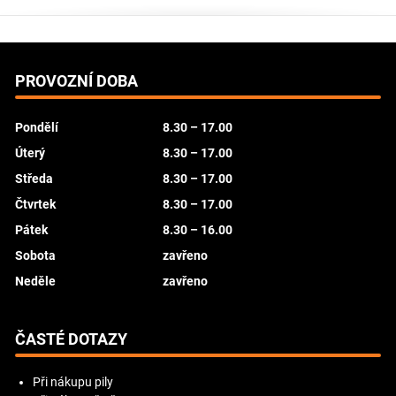
PROVOZNÍ DOBA
Pondělí
8.30 – 17.00
Úterý
8.30 – 17.00
Středa
8.30 – 17.00
Čtvrtek
8.30 – 17.00
Pátek
8.30 – 16.00
Sobota
zavřeno
Neděle
zavřeno
ČASTÉ DOTAZY
Při nákupu pily