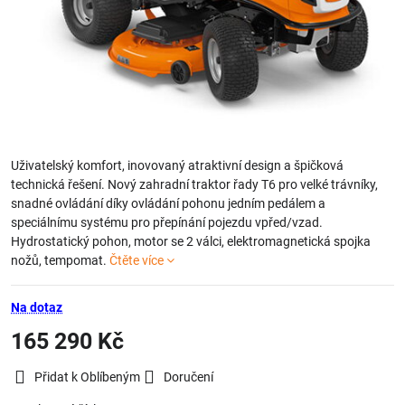
Uživatelský komfort, inovovaný atraktivní design a špičková
technická řešení. Nový zahradní traktor řady T6 pro velké trávníky,
snadné ovládání díky ovládání pohonu jedním pedálem a
speciálnímu systému pro přepínání pojezdu vpřed/vzad.
Hydrostatický pohon, motor se 2 válci, elektromagnetická spojka
nožů, tempomat.
Čtěte více
Na dotaz
165 290 Kč
Přidat k Oblíbeným
Doručení