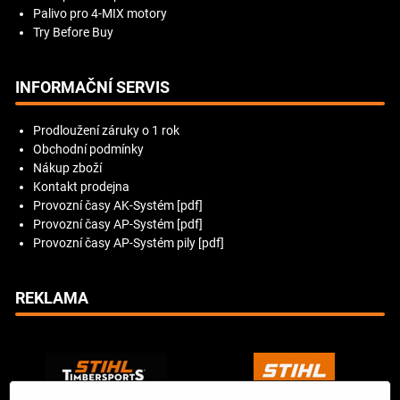
Palivo pro 4-MIX motory
Try Before Buy
INFORMAČNÍ SERVIS
Prodloužení záruky o 1 rok
Obchodní podmínky
Nákup zboží
Kontakt prodejna
Provozní časy AK-Systém [pdf]
Provozní časy AP-Systém [pdf]
Provozní časy AP-Systém pily [pdf]
REKLAMA