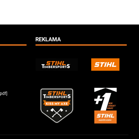
REKLAMA
pdf]