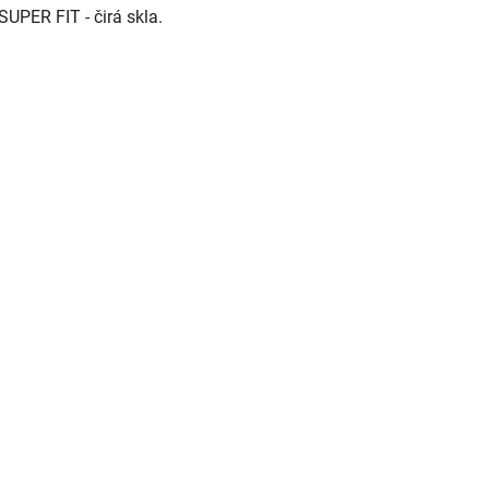
SUPER FIT - čirá skla.