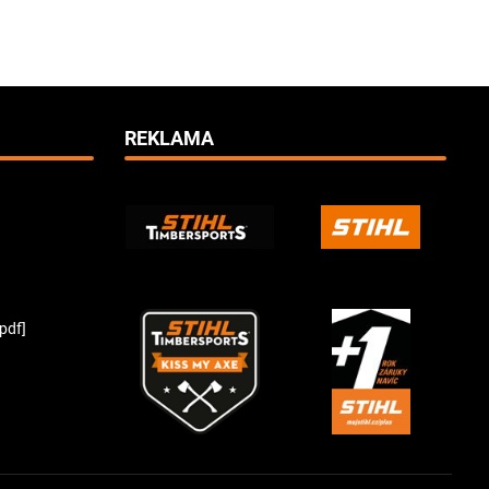
REKLAMA
pdf]