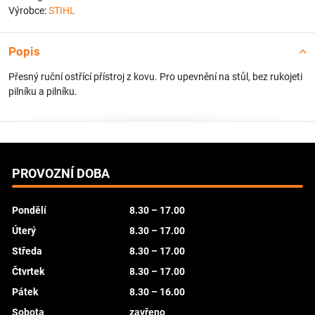
Výrobce:
STIHL
Popis
Přesný ruční ostřící přístroj z kovu. Pro upevnění na stůl, bez rukojeti
pilníku a pilníku.
PROVOZNÍ DOBA
Pondělí
8.30 – 17.00
Úterý
8.30 – 17.00
Středa
8.30 – 17.00
Čtvrtek
8.30 – 17.00
Pátek
8.30 – 16.00
Sobota
zavřeno