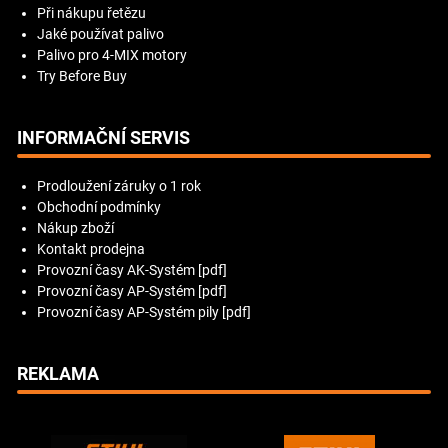
Při nákupu řetězu
Jaké používat palivo
Palivo pro 4-MIX motory
Try Before Buy
INFORMAČNÍ SERVIS
Prodloužení záruky o 1 rok
Obchodní podmínky
Nákup zboží
Kontakt prodejna
Provozní časy AK-Systém [pdf]
Provozní časy AP-Systém [pdf]
Provozní časy AP-Systém pily [pdf]
REKLAMA