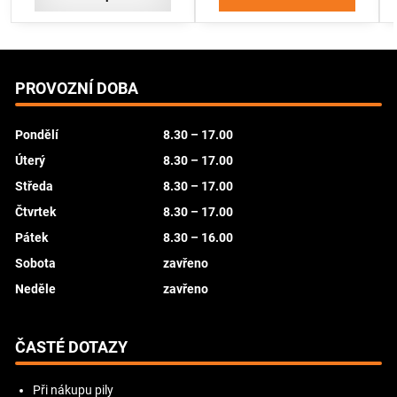
PROVOZNÍ DOBA
Pondělí
8.30 – 17.00
Úterý
8.30 – 17.00
Středa
8.30 – 17.00
Čtvrtek
8.30 – 17.00
Pátek
8.30 – 16.00
Sobota
zavřeno
Neděle
zavřeno
ČASTÉ DOTAZY
Při nákupu pily