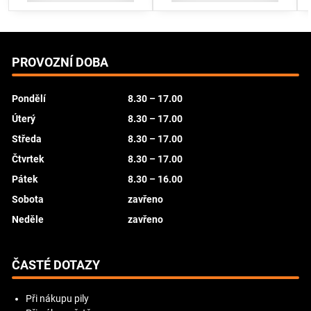
PROVOZNÍ DOBA
Pondělí
8.30 – 17.00
Úterý
8.30 – 17.00
Středa
8.30 – 17.00
Čtvrtek
8.30 – 17.00
Pátek
8.30 – 16.00
Sobota
zavřeno
Neděle
zavřeno
ČASTÉ DOTAZY
Při nákupu pily