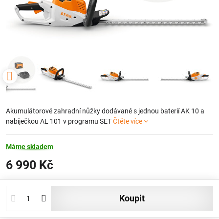
Akumulátorové zahradní nůžky dodávané s jednou baterií AK 10 a
nabíječkou AL 101 v programu SET
Čtěte více
Máme skladem
6 990 Kč
koupit