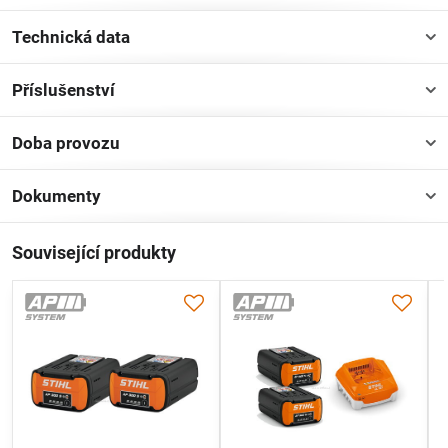
Technická data
Příslušenství
Doba provozu
Dokumenty
Související produkty