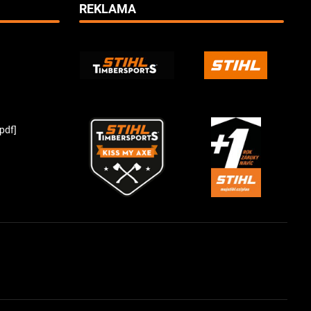
REKLAMA
pdf]