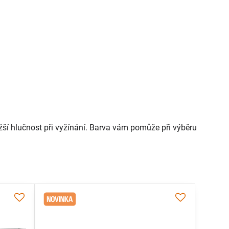
 nižší hlučnost při vyžínání. Barva vám pomůže při výběru