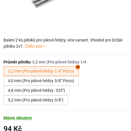
Balení 2 ks pilníků pro pilové řetězy, více variant. Vhodné pro Držák
pilníku 2v1.
Čtěte více
Průměr pilníku
3,2 mm (Pro pilové řetězy 1/4" Picco)
4,0 mm (Pro pilové řetězy 3/8" Picco)
4,8 mm (Pro pilové řetězy .325")
5,2 mm (Pro pilové řetězy 3/8")
Máme skladem
94 Kč